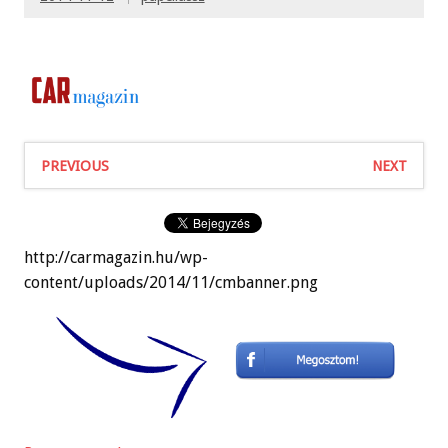
PREVIOUS
NEXT
http://carmagazin.hu/wp-
content/uploads/2014/11/cmbanner.png